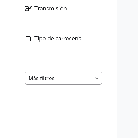
Transmisión
Tipo de carrocería
Más filtros