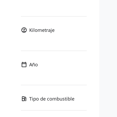
Kilometraje
Año
Tipo de combustible