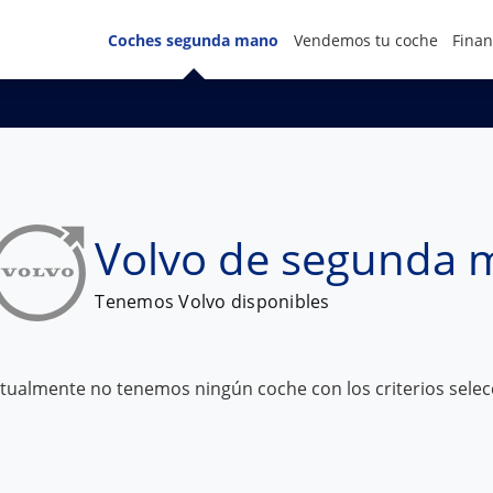
Coches segunda mano
Vendemos tu coche
Finan
Volvo de segunda
Tenemos
Volvo
disponibles
tualmente no tenemos ningún coche con los criterios sele