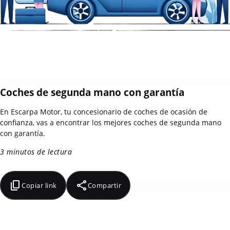
Coches de segunda mano con garantía
En Escarpa Motor, tu concesionario de coches de ocasión de
confianza, vas a encontrar los mejores coches de segunda mano
con garantía.
3 minutos de lectura
Copiar link
Compartir