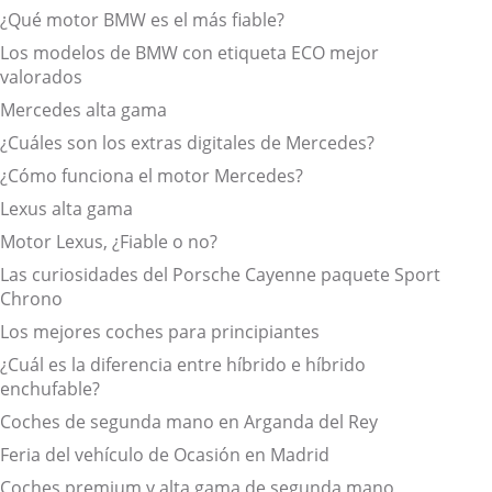
¿Qué motor BMW es el más fiable?
Los modelos de BMW con etiqueta ECO mejor
valorados
Mercedes alta gama
¿Cuáles son los extras digitales de Mercedes?
¿Cómo funciona el motor Mercedes?
Lexus alta gama
Motor Lexus, ¿Fiable o no?
Las curiosidades del Porsche Cayenne paquete Sport
Chrono
Los mejores coches para principiantes
¿Cuál es la diferencia entre híbrido e híbrido
enchufable?
Coches de segunda mano en Arganda del Rey
Feria del vehículo de Ocasión en Madrid
Coches premium y alta gama de segunda mano