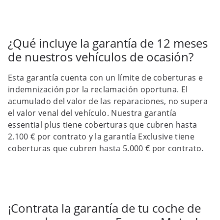
¿Qué incluye la garantía de 12 meses
de nuestros vehículos de ocasión?
Esta garantía cuenta con un límite de coberturas e
indemnización por la reclamación oportuna. El
acumulado del valor de las reparaciones, no supera
el valor venal del vehículo. Nuestra garantía
essential plus tiene coberturas que cubren hasta
2.100 € por contrato y la garantía Exclusive tiene
coberturas que cubren hasta 5.000 € por contrato.
¡Contrata la garantía de tu coche de