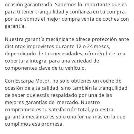
ocasión garantizado. Sabemos lo importante que es
para ti tener tranquilidad y confianza en tu compra,
por eso somos el mejor compra venta de coches con
garantía.
Nuestra garantía mecánica te ofrece protección ante
distintos imprevistos durante 12 o 24 meses,
dependiendo de tus necesidades, ofreciéndote una
cobertura integral para una variedad de
componentes clave de tu vehículo.
Con Escarpa Motor, no solo obtienes un coche de
ocasión de alta calidad, sino también la tranquilidad
de saber que estás respaldado por una de las
mejores garantías del mercado. Nuestro
compromiso es tu satisfacción total, y nuestra
garantía mecánica es solo una forma más en la que
cumplimos esa promesa.