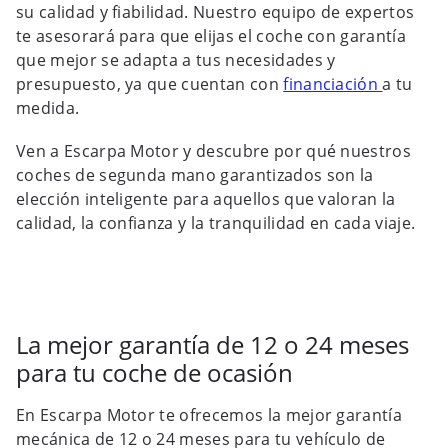
su calidad y fiabilidad. Nuestro equipo de expertos
te asesorará para que elijas el coche con garantía
que mejor se adapta a tus necesidades y
presupuesto, ya que cuentan con
financiación
a tu
medida.
Ven a Escarpa Motor y descubre por qué nuestros
coches de segunda mano garantizados son la
elección inteligente para aquellos que valoran la
calidad, la confianza y la tranquilidad en cada viaje.
La mejor garantía de 12 o 24 meses
para tu coche de ocasión
En Escarpa Motor te ofrecemos la mejor garantía
mecánica de 12 o 24 meses para tu vehículo de