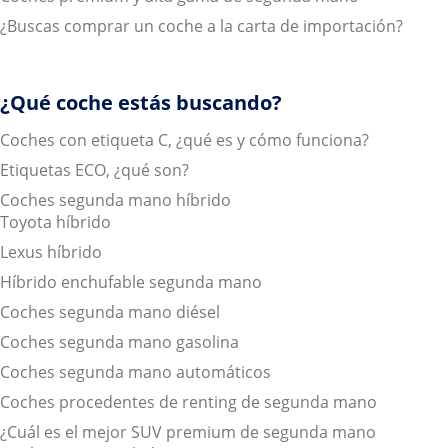
¿Buscas comprar un coche a la carta de importación?
¿Qué coche estás buscando?
Coches con etiqueta C, ¿qué es y cómo funciona?
Etiquetas ECO, ¿qué son?
Coches segunda mano híbrido
Toyota híbrido
Lexus híbrido
Híbrido enchufable segunda mano
Coches segunda mano diésel
Coches segunda mano gasolina
Coches segunda mano automáticos
Coches procedentes de renting de segunda mano
¿Cuál es el mejor SUV premium de segunda mano