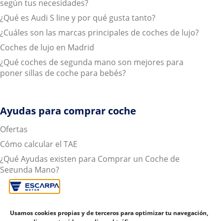
según tus necesidades?
¿Qué es Audi S line y por qué gusta tanto?
¿Cuáles son las marcas principales de coches de lujo?
Coches de lujo en Madrid
¿Qué coches de segunda mano son mejores para
poner sillas de coche para bebés?
Ayudas para comprar coche
Ofertas
Cómo calcular el TAE
¿Qué Ayudas existen para Comprar un Coche de
Segunda Mano?
Todo lo que necesitas saber sobre cómo financiar tu
coche
Coches de segunda mano con garantía
Usamos cookies propias y de terceros para optimizar tu navegación,