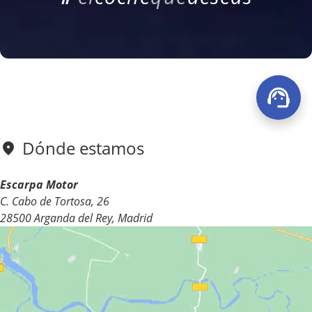
Dónde estamos
Escarpa Motor
C. Cabo de Tortosa, 26
28500 Arganda del Rey, Madrid