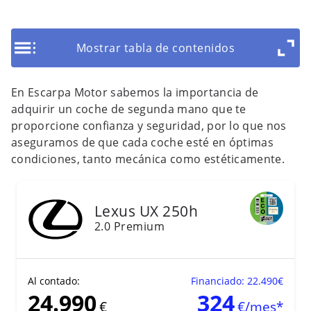
Mostrar tabla de contenidos
En Escarpa Motor sabemos la importancia de
adquirir un coche de segunda mano que te
proporcione confianza y seguridad, por lo que nos
aseguramos de que cada coche esté en óptimas
condiciones, tanto mecánica como estéticamente.
23
Lexus
UX 250h
2.0 Premium
Al contado:
Financiado: 22.490€
24.990
324
€
€/mes*