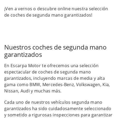
¡Ven a vernos o descubre online nuestra selección
de coches de segunda mano garantizados!
Nuestros coches de segunda mano
garantizados
En Escarpa Motor te ofrecemos una selección
espectacular de coches de segunda mano
garantizados, incluyendo marcas de media y alta
gama como BMW, Mercedes-Benz, Volkswagen, Kia,
Nissan, Audi y muchas más.
Cada uno de nuestros vehículos segunda mano
garantizados ha sido cuidadosamente seleccionado
y sometido a rigurosas inspecciones para garantizar