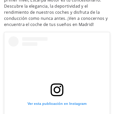
Descubre la elegancia, la deportividad y el
rendimiento de nuestros coches y disfruta de la
conducción como nunca antes. ¡Ven a conocernos y
encuentra el coche de tus sueños en Madrid!
Ver esta publicación en Instagram