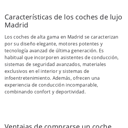
Características de los coches de lujo
Madrid
Los coches de alta gama en Madrid se caracterizan
por su diseño elegante, motores potentes y
tecnología avanzad de última generación. Es
habitual que incorporen asistentes de conducción,
sistemas de seguridad avanzados, materiales
exclusivos en el interior y sistemas de
infoentretenimiento. Además, ofrecen una
experiencia de conducción incomparable,
combinando confort y deportividad.
Ventajas de comprarse un coche