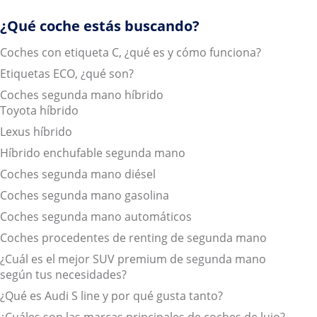
¿Qué coche estás buscando?
Coches con etiqueta C, ¿qué es y cómo funciona?
Etiquetas ECO, ¿qué son?
Coches segunda mano híbrido
Toyota híbrido
Lexus híbrido
Híbrido enchufable segunda mano
Coches segunda mano diésel
Coches segunda mano gasolina
Coches segunda mano automáticos
Coches procedentes de renting de segunda mano
¿Cuál es el mejor SUV premium de segunda mano
según tus necesidades?
¿Qué es Audi S line y por qué gusta tanto?