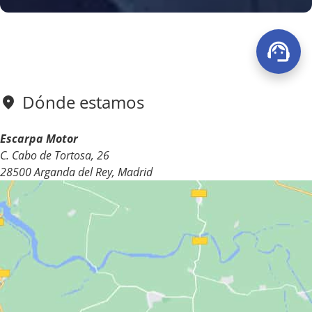
Dónde estamos
Escarpa Motor
C. Cabo de Tortosa, 26
28500 Arganda del Rey, Madrid