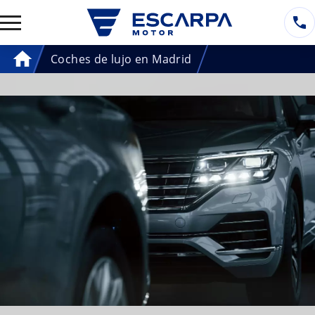
Coches de lujo en Madrid
Home