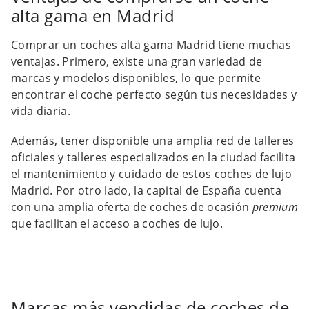
alta gama en Madrid
Comprar un coches alta gama Madrid tiene muchas
ventajas. Primero, existe una gran variedad de
marcas y modelos disponibles, lo que permite
encontrar el coche perfecto según tus necesidades y
vida diaria.
Además, tener disponible una amplia red de talleres
oficiales y talleres especializados en la ciudad facilita
el mantenimiento y cuidado de estos coches de lujo
Madrid. Por otro lado, la capital de España cuenta
con una amplia oferta de coches de ocasión
premium
que facilitan el acceso a coches de lujo.
Marcas más vendidas de coches de