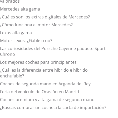
valorados
Mercedes alta gama
¿Cuáles son los extras digitales de Mercedes?
¿Cómo funciona el motor Mercedes?
Lexus alta gama
Motor Lexus, ¿Fiable o no?
Las curiosidades del Porsche Cayenne paquete Sport
Chrono
Los mejores coches para principiantes
¿Cuál es la diferencia entre híbrido e híbrido
enchufable?
Coches de segunda mano en Arganda del Rey
Feria del vehículo de Ocasión en Madrid
Coches premium y alta gama de segunda mano
¿Buscas comprar un coche a la carta de importación?