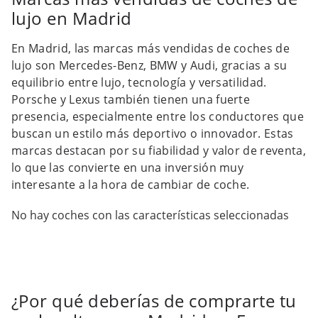
lujo en Madrid
En Madrid, las marcas más vendidas de coches de
lujo son Mercedes-Benz, BMW y Audi, gracias a su
equilibrio entre lujo, tecnología y versatilidad.
Porsche y Lexus también tienen una fuerte
presencia, especialmente entre los conductores que
buscan un estilo más deportivo o innovador. Estas
marcas destacan por su fiabilidad y valor de reventa,
lo que las convierte en una inversión muy
interesante a la hora de cambiar de coche.
No hay coches con las características seleccionadas
¿Por qué deberías de comprarte tu