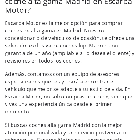
coche alta gama Madrid en Escarpa
Motor?
Escarpa Motor es la mejor opción para comprar
coches de alta gama en Madrid. Nuestro
concesionario de vehículos de ocasión, te ofrece una
selección exclusiva de coches lujo Madrid, con
garantía de un año (ampliable si lo desea el cliente) y
revisiones en todos los coches.
Además, contamos con un equipo de asesores
especializados que te ayudará a encontrar el
vehículo que mejor se adapte a tu estilo de vida. En
Escarpa Motor, no solo compras un coche, sino que
vives una experiencia única desde el primer
momento.
Si buscas coches alta gama Madrid con la mejor
atención personalizada y un servicio postventa de
primer nivel, Escarpa Motor es tu concesionario.