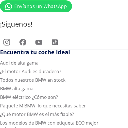
Envíanos un WhatsApp
¡Síguenos!
Encuentra tu coche ideal
Audi de alta gama
¿El motor Audi es duradero?
Todos nuestros BMW en stock
BMW alta gama
BMW eléctrico ¿Cómo son?
Paquete M BMW: lo que necesitas saber
¿Qué motor BMW es el más fiable?
Los modelos de BMW con etiqueta ECO mejor