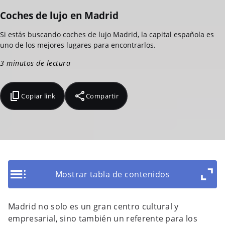
Coches de lujo en Madrid
Si estás buscando coches de lujo Madrid, la capital española es
uno de los mejores lugares para encontrarlos.
3 minutos de lectura
Copiar link
Compartir
Mostrar tabla de contenidos
Madrid no solo es un gran centro cultural y
empresarial, sino también un referente para los