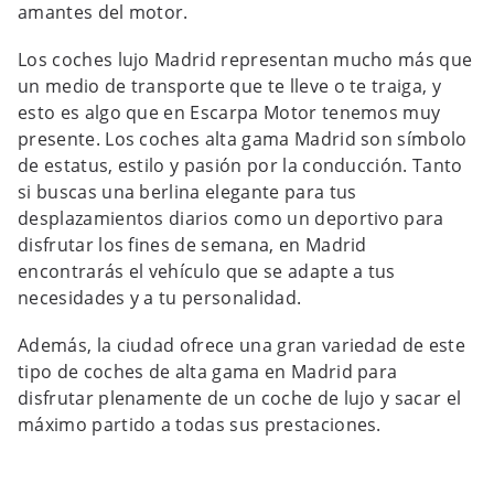
amantes del motor.
Los coches lujo Madrid representan mucho más que
un medio de transporte que te lleve o te traiga, y
esto es algo que en Escarpa Motor tenemos muy
presente. Los coches alta gama Madrid son símbolo
de estatus, estilo y pasión por la conducción. Tanto
si buscas una berlina elegante para tus
desplazamientos diarios como un deportivo para
disfrutar los fines de semana, en Madrid
encontrarás el vehículo que se adapte a tus
necesidades y a tu personalidad.
Además, la ciudad ofrece una gran variedad de este
tipo de coches de alta gama en Madrid para
disfrutar plenamente de un coche de lujo y sacar el
máximo partido a todas sus prestaciones.