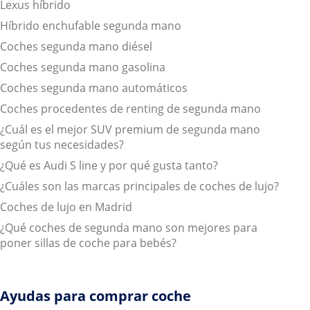
Lexus híbrido
Híbrido enchufable segunda mano
Coches segunda mano diésel
Coches segunda mano gasolina
Coches segunda mano automáticos
Coches procedentes de renting de segunda mano
¿Cuál es el mejor SUV premium de segunda mano
según tus necesidades?
¿Qué es Audi S line y por qué gusta tanto?
¿Cuáles son las marcas principales de coches de lujo?
Coches de lujo en Madrid
¿Qué coches de segunda mano son mejores para
poner sillas de coche para bebés?
Ayudas para comprar coche