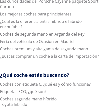
Las curiosidades del Porsche Cayenne paquete Sport
Chrono
Los mejores coches para principiantes
¿Cuál es la diferencia entre híbrido e híbrido
enchufable?
Coches de segunda mano en Arganda del Rey
Feria del vehículo de Ocasión en Madrid
Coches premium y alta gama de segunda mano
¿Buscas comprar un coche a la carta de importación?
¿Qué coche estás buscando?
Coches con etiqueta C, ¿qué es y cómo funciona?
Etiquetas ECO, ¿qué son?
Coches segunda mano híbrido
Toyota híbrido