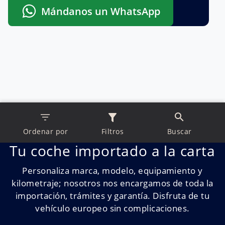
Mándanos un WhatsApp
Ordenar por
Filtros
Buscar
Tu coche importado a la carta
Personaliza marca, modelo, equipamiento y
kilometraje; nosotros nos encargamos de toda la
importación, trámites y garantía. Disfruta de tu
vehículo europeo sin complicaciones.