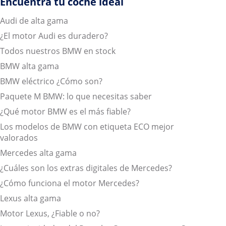
Encuentra tu coche ideal
Audi de alta gama
¿El motor Audi es duradero?
Todos nuestros BMW en stock
BMW alta gama
BMW eléctrico ¿Cómo son?
Paquete M BMW: lo que necesitas saber
¿Qué motor BMW es el más fiable?
Los modelos de BMW con etiqueta ECO mejor
valorados
Mercedes alta gama
¿Cuáles son los extras digitales de Mercedes?
¿Cómo funciona el motor Mercedes?
Lexus alta gama
Motor Lexus, ¿Fiable o no?