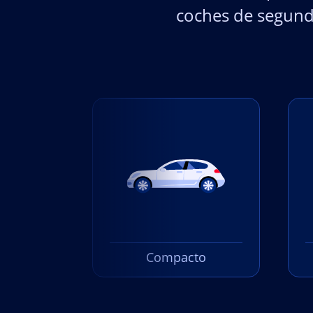
coches de segund
Compacto