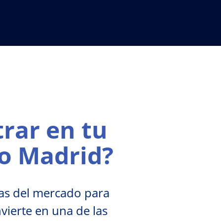
rar en tu
o Madrid?
as del mercado para
nvierte en una de las