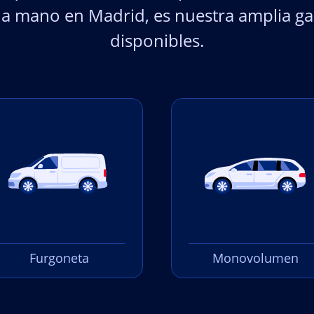
a mano en Madrid, es nuestra amplia ga
disponibles.
Furgoneta
Monovolumen