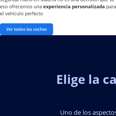
eso ofrecemos una
experiencia personalizada
para
el vehículo perfecto
Ver todos los coches
Elige la 
Uno de los aspecto