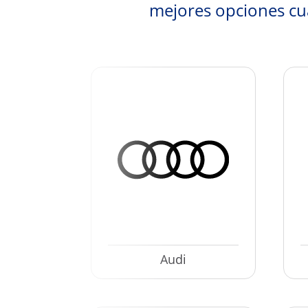
mejores opciones c
Audi