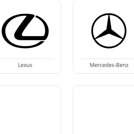
Lexus
Mercedes-Benz