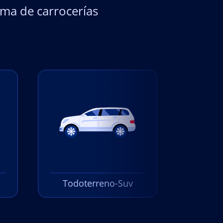
ma de carrocerías
Todoterreno-Suv