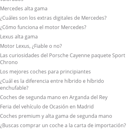
Mercedes alta gama
¿Cuáles son los extras digitales de Mercedes?
¿Cómo funciona el motor Mercedes?
Lexus alta gama
Motor Lexus, ¿Fiable o no?
Las curiosidades del Porsche Cayenne paquete Sport
Chrono
Los mejores coches para principiantes
¿Cuál es la diferencia entre híbrido e híbrido
enchufable?
Coches de segunda mano en Arganda del Rey
Feria del vehículo de Ocasión en Madrid
Coches premium y alta gama de segunda mano
¿Buscas comprar un coche a la carta de importación?