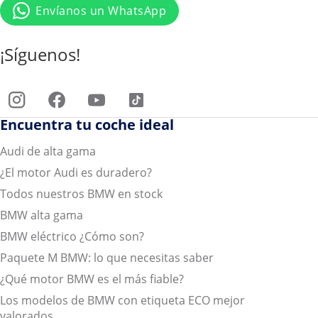
Envíanos un WhatsApp
¡Síguenos!
Encuentra tu coche ideal
Audi de alta gama
¿El motor Audi es duradero?
Todos nuestros BMW en stock
BMW alta gama
BMW eléctrico ¿Cómo son?
Paquete M BMW: lo que necesitas saber
¿Qué motor BMW es el más fiable?
Los modelos de BMW con etiqueta ECO mejor
valorados