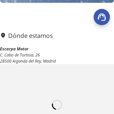
Dónde estamos
Escarpa Motor
C. Cabo de Tortosa, 26
28500 Arganda del Rey, Madrid