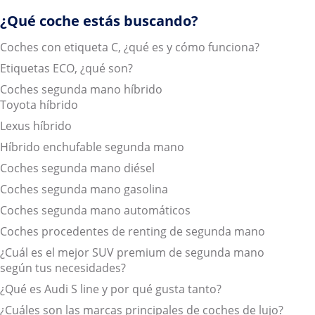
¿Qué coche estás buscando?
Coches con etiqueta C, ¿qué es y cómo funciona?
Etiquetas ECO, ¿qué son?
Coches segunda mano híbrido
Toyota híbrido
Lexus híbrido
Híbrido enchufable segunda mano
Coches segunda mano diésel
Coches segunda mano gasolina
Coches segunda mano automáticos
Coches procedentes de renting de segunda mano
¿Cuál es el mejor SUV premium de segunda mano
según tus necesidades?
¿Qué es Audi S line y por qué gusta tanto?
¿Cuáles son las marcas principales de coches de lujo?