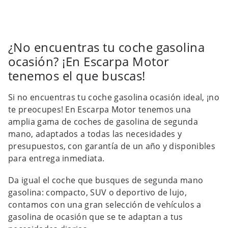
¿No encuentras tu coche gasolina
ocasión? ¡En Escarpa Motor
tenemos el que buscas!
Si no encuentras tu coche gasolina ocasión ideal, ¡no
te preocupes! En Escarpa Motor tenemos una
amplia gama de coches de gasolina de segunda
mano, adaptados a todas las necesidades y
presupuestos, con garantía de un año y disponibles
para entrega inmediata.
Da igual el coche que busques de segunda mano
gasolina: compacto, SUV o deportivo de lujo,
contamos con una gran selección de vehículos a
gasolina de ocasión que se te adaptan a tus