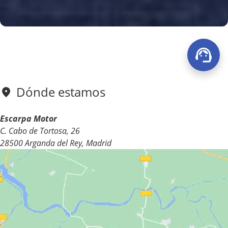
Dónde estamos
Escarpa Motor
C. Cabo de Tortosa, 26
28500 Arganda del Rey, Madrid