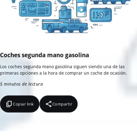
Coches segunda mano gasolina
Los coches segunda mano gasolina siguen siendo una de las
primeras opciones a la hora de comprar un coche de ocasión.
5 minutos de lectura
Copiar link
Compartir