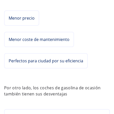
Menor precio
Menor coste de mantenimiento
Perfectos para ciudad por su eficiencia
Por otro lado, los coches de gasolina de ocasión
también tienen sus desventajas