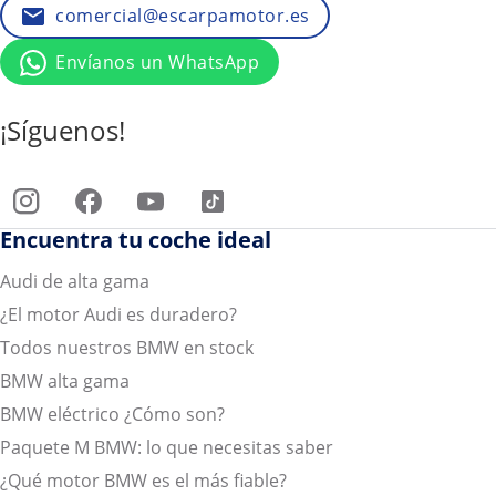
comercial@escarpamotor.es
Envíanos un WhatsApp
¡Síguenos!
Encuentra tu coche ideal
Audi de alta gama
¿El motor Audi es duradero?
Todos nuestros BMW en stock
BMW alta gama
BMW eléctrico ¿Cómo son?
Paquete M BMW: lo que necesitas saber
¿Qué motor BMW es el más fiable?