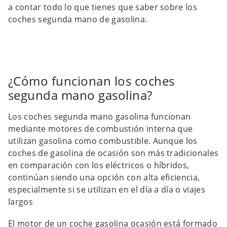
a contar todo lo que tienes que saber sobre los
coches segunda mano de gasolina.
¿Cómo funcionan los coches
segunda mano gasolina?
Los coches segunda mano gasolina funcionan
mediante motores de combustión interna que
utilizan gasolina como combustible. Aunque los
coches de gasolina de ocasión son más tradicionales
en comparación con los eléctricos o híbridos,
continúan siendo una opción con alta eficiencia,
especialmente si se utilizan en el día a día o viajes
largos
El motor de un coche gasolina ocasión está formado