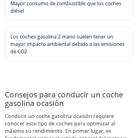
Mayor consumo de combustible que los coches
diésel
Los coches gasolina 2 mano suelen tener un
mayor impacto ambiental debido a las emisiones
de CO2
Consejos para conducir un coche
gasolina ocasión
Conducir un coche gasolina ocasión requiere
conocer este tipo de coches para optimizar al
máximo su rendimiento. En primer lugar, es