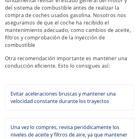
fundamental revisar el estado general del motor y
del sistema de combustible antes de realizar la
compra de coches usados gasolina. Nosotros nos
aseguramos de que el coche ha recibido el
mantenimiento adecuado, como cambios de aceite,
filtros y comprobación de la inyección de
combustible
Otra recomendación importante es mantener una
conducción eficiente. Esto lo consigues así:
Evitar aceleraciones bruscas y mantener una
velocidad constante durante los trayectos
Una vez lo compres, revisa periódicamente los
niveles de aceite y filtros de aire, ya que mantener