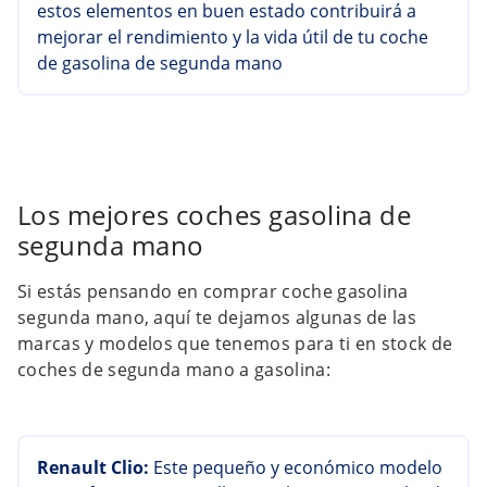
estos elementos en buen estado contribuirá a
mejorar el rendimiento y la vida útil de tu coche
de gasolina de segunda mano
Los mejores coches gasolina de
segunda mano
Si estás pensando en comprar coche gasolina
segunda mano, aquí te dejamos algunas de las
marcas y modelos que tenemos para ti en stock de
coches de segunda mano a gasolina:
Renault Clio:
Este pequeño y económico modelo