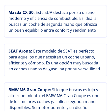
Mazda CX-30:
Este SUV destaca por su diseño
moderno y eficiencia de combustible. Es ideal si
buscas un coche de segunda mano que ofrezca
un buen equilibrio entre confort y rendimiento
SEAT Arona:
Este modelo de SEAT es perfecto
para aquellos que necesitan un coche urbano,
eficiente y cómodo. Es una opción muy buscada
en coches usados de gasolina por su versatilidad
BMW M6 Gran Coupe:
Si lo que buscas es lujo y
alto rendimiento, el BMW M6 Gran Coupe es uno
de los mejores coches gasolina segunda mano
disponibles. Su motor potente y su diseño