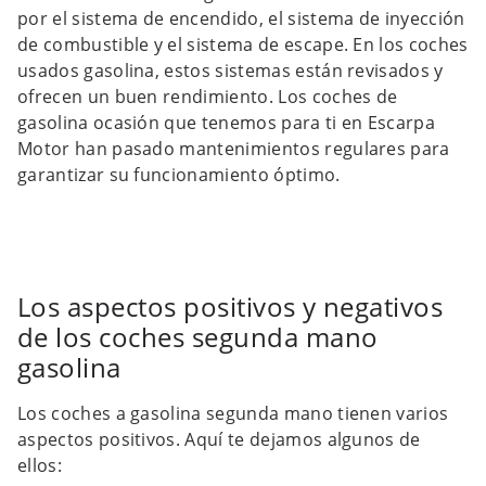
por el sistema de encendido, el sistema de inyección
de combustible y el sistema de escape. En los coches
usados gasolina, estos sistemas están revisados y
ofrecen un buen rendimiento. Los coches de
gasolina ocasión que tenemos para ti en Escarpa
Motor han pasado mantenimientos regulares para
garantizar su funcionamiento óptimo.
Los aspectos positivos y negativos
de los coches segunda mano
gasolina
Los coches a gasolina segunda mano tienen varios
aspectos positivos. Aquí te dejamos algunos de
ellos: