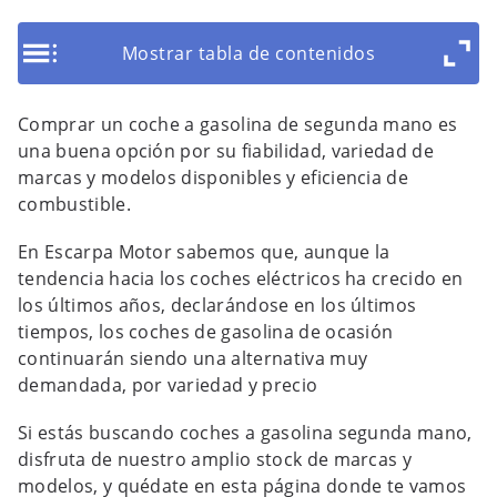
Mostrar tabla de contenidos
Comprar un coche a gasolina de segunda mano es
una buena opción por su fiabilidad, variedad de
marcas y modelos disponibles y eficiencia de
combustible.
En Escarpa Motor sabemos que, aunque la
tendencia hacia los coches eléctricos ha crecido en
los últimos años, declarándose en los últimos
tiempos, los coches de gasolina de ocasión
continuarán siendo una alternativa muy
demandada, por variedad y precio
Si estás buscando coches a gasolina segunda mano,
disfruta de nuestro amplio stock de marcas y
modelos, y quédate en esta página donde te vamos