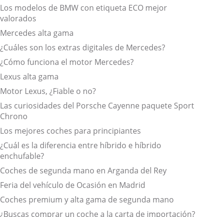
Los modelos de BMW con etiqueta ECO mejor
valorados
Mercedes alta gama
¿Cuáles son los extras digitales de Mercedes?
¿Cómo funciona el motor Mercedes?
Lexus alta gama
Motor Lexus, ¿Fiable o no?
Las curiosidades del Porsche Cayenne paquete Sport
Chrono
Los mejores coches para principiantes
¿Cuál es la diferencia entre híbrido e híbrido
enchufable?
Coches de segunda mano en Arganda del Rey
Feria del vehículo de Ocasión en Madrid
Coches premium y alta gama de segunda mano
¿Buscas comprar un coche a la carta de importación?