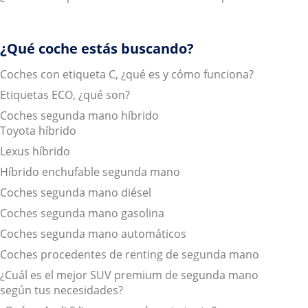
¿Qué coche estás buscando?
Coches con etiqueta C, ¿qué es y cómo funciona?
Etiquetas ECO, ¿qué son?
Coches segunda mano híbrido
Toyota híbrido
Lexus híbrido
Híbrido enchufable segunda mano
Coches segunda mano diésel
Coches segunda mano gasolina
Coches segunda mano automáticos
Coches procedentes de renting de segunda mano
¿Cuál es el mejor SUV premium de segunda mano
según tus necesidades?