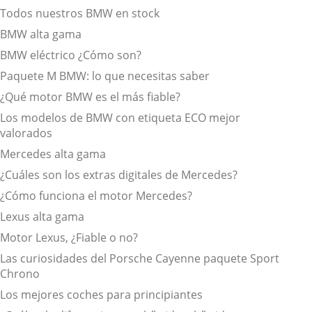
Todos nuestros BMW en stock
BMW alta gama
BMW eléctrico ¿Cómo son?
Paquete M BMW: lo que necesitas saber
¿Qué motor BMW es el más fiable?
Los modelos de BMW con etiqueta ECO mejor
valorados
Mercedes alta gama
¿Cuáles son los extras digitales de Mercedes?
¿Cómo funciona el motor Mercedes?
Lexus alta gama
Motor Lexus, ¿Fiable o no?
Las curiosidades del Porsche Cayenne paquete Sport
Chrono
Los mejores coches para principiantes