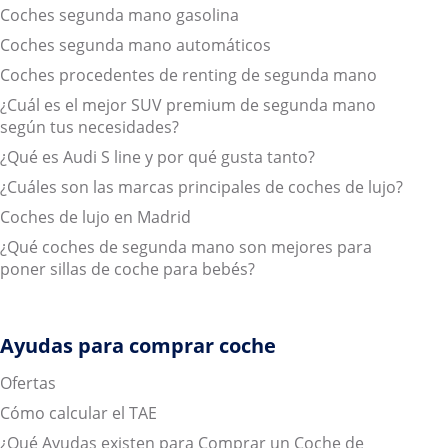
Coches segunda mano gasolina
Coches segunda mano automáticos
Coches procedentes de renting de segunda mano
¿Cuál es el mejor SUV premium de segunda mano
según tus necesidades?
¿Qué es Audi S line y por qué gusta tanto?
¿Cuáles son las marcas principales de coches de lujo?
Coches de lujo en Madrid
¿Qué coches de segunda mano son mejores para
poner sillas de coche para bebés?
Ayudas para comprar coche
Ofertas
Cómo calcular el TAE
¿Qué Ayudas existen para Comprar un Coche de