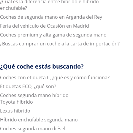
¿Cuál es la diferencia entre híbrido e híbrido
enchufable?
Coches de segunda mano en Arganda del Rey
Feria del vehículo de Ocasión en Madrid
Coches premium y alta gama de segunda mano
¿Buscas comprar un coche a la carta de importación?
¿Qué coche estás buscando?
Coches con etiqueta C, ¿qué es y cómo funciona?
Etiquetas ECO, ¿qué son?
Coches segunda mano híbrido
Toyota híbrido
Lexus híbrido
Híbrido enchufable segunda mano
Coches segunda mano diésel