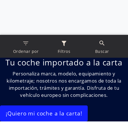
Ordenar por
Filtros
Buscar
Tu coche importado a la carta
Personaliza marca, modelo, equipamiento y
kilometraje; nosotros nos encargamos de toda la
importación, trámites y garantía. Disfruta de tu
vehículo europeo sin complicaciones.
¡Quiero mi coche a la carta!