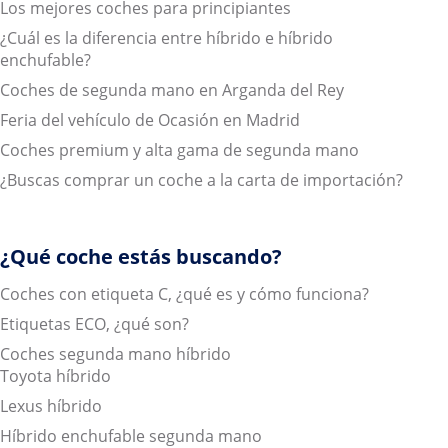
Los mejores coches para principiantes
¿Cuál es la diferencia entre híbrido e híbrido
enchufable?
Coches de segunda mano en Arganda del Rey
Feria del vehículo de Ocasión en Madrid
Coches premium y alta gama de segunda mano
¿Buscas comprar un coche a la carta de importación?
¿Qué coche estás buscando?
Coches con etiqueta C, ¿qué es y cómo funciona?
Etiquetas ECO, ¿qué son?
Coches segunda mano híbrido
Toyota híbrido
Lexus híbrido
Híbrido enchufable segunda mano