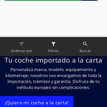
Ordenar por
Filtros
Buscar
Tu coche importado a la carta
Personaliza marca, modelo, equipamiento y
kilometraje; nosotros nos encargamos de toda la
importación, trámites y garantía. Disfruta de tu
vehículo europeo sin complicaciones.
¡Quiero mi coche a la carta!