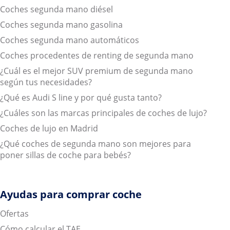
Coches segunda mano diésel
Coches segunda mano gasolina
Coches segunda mano automáticos
Coches procedentes de renting de segunda mano
¿Cuál es el mejor SUV premium de segunda mano
según tus necesidades?
¿Qué es Audi S line y por qué gusta tanto?
¿Cuáles son las marcas principales de coches de lujo?
Coches de lujo en Madrid
¿Qué coches de segunda mano son mejores para
poner sillas de coche para bebés?
Ayudas para comprar coche
Ofertas
Cómo calcular el TAE