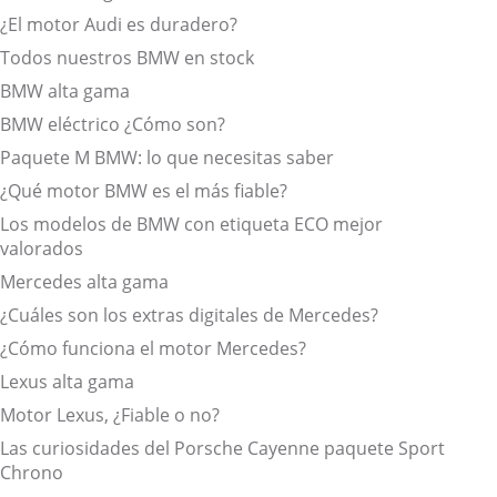
¿El motor Audi es duradero?
Todos nuestros BMW en stock
BMW alta gama
BMW eléctrico ¿Cómo son?
Paquete M BMW: lo que necesitas saber
¿Qué motor BMW es el más fiable?
Los modelos de BMW con etiqueta ECO mejor
valorados
Mercedes alta gama
¿Cuáles son los extras digitales de Mercedes?
¿Cómo funciona el motor Mercedes?
Lexus alta gama
Motor Lexus, ¿Fiable o no?
Las curiosidades del Porsche Cayenne paquete Sport
Chrono