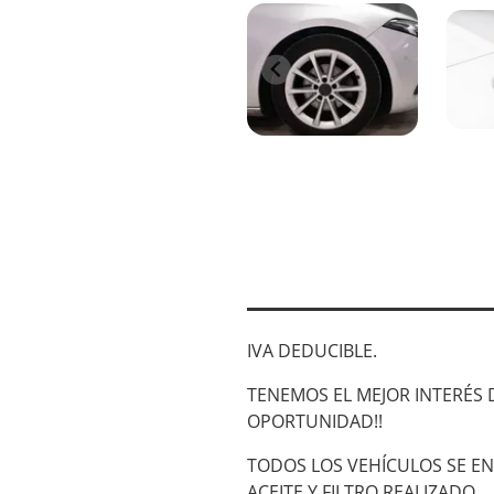
IVA DEDUCIBLE.
TENEMOS EL MEJOR INTERÉS D
OPORTUNIDAD!!
TODOS LOS VEHÍCULOS SE E
ACEITE Y FILTRO REALIZADO.