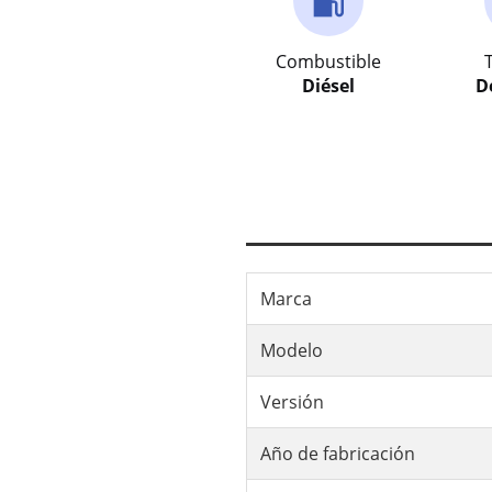
Combustible
Diésel
D
Marca
Modelo
Versión
Año de fabricación