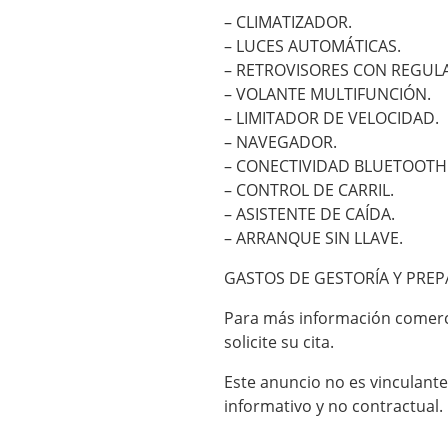
– CLIMATIZADOR.
– LUCES AUTOMÁTICAS.
– RETROVISORES CON REGULA
– VOLANTE MULTIFUNCIÓN.
– LIMITADOR DE VELOCIDAD.
– NAVEGADOR.
– CONECTIVIDAD BLUETOOTH
– CONTROL DE CARRIL.
– ASISTENTE DE CAÍDA.
– ARRANQUE SIN LLAVE.
GASTOS DE GESTORÍA Y PREPA
Para más información comerc
solicite su cita.
Este anuncio no es vinculante
informativo y no contractual.