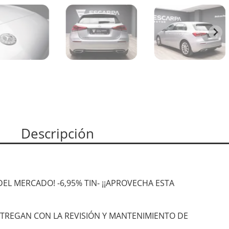
Descripción
EL MERCADO! -6,95% TIN- ¡¡APROVECHA ESTA
NTREGAN CON LA REVISIÓN Y MANTENIMIENTO DE