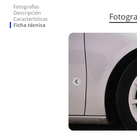
Fotografías
Descripción
Fotogra
Características
Ficha técnica