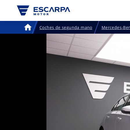
Coches de segunda mano
Mercedes-Be
Home