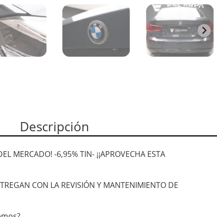
Descripción
EL MERCADO! -6,95% TIN- ¡¡APROVECHA ESTA
NTREGAN CON LA REVISIÓN Y MANTENIMIENTO DE
cemos?