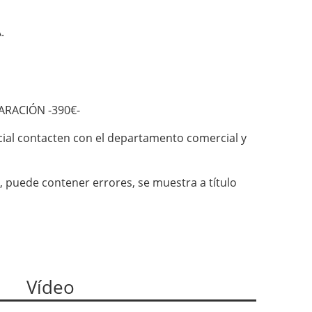
.
ARACIÓN -390€-
ial contacten con el departamento comercial y
, puede contener errores, se muestra a título
Vídeo