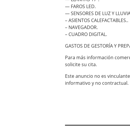
— FAROS LED.
— SENSORES DE LUZ Y LLUVIA
– ASIENTOS CALEFACTABLES..
– NAVEGADOR.
– CUADRO DIGITAL.
GASTOS DE GESTORÍA Y PREP
Para más información comerc
solicite su cita.
Este anuncio no es vinculante
informativo y no contractual.