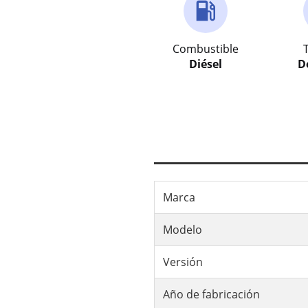
Combustible
Diésel
D
Marca
Modelo
Versión
Año de fabricación