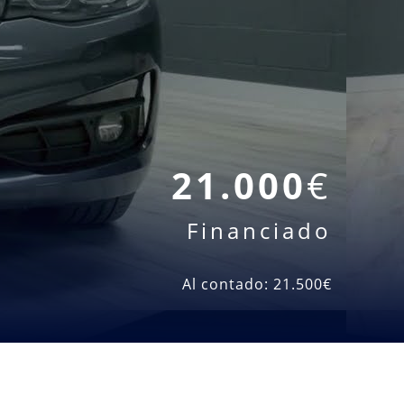
21.000
€
Financiado
Al contado: 21.500
€